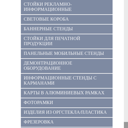
СТОЙКИ РЕКЛАМНО-
ИНФОРМАЦИОННЫЕ
СВЕТОВЫЕ КОРОБА
БАННЕРНЫЕ СТЕНДЫ
СТОЙКИ ДЛЯ ПЕЧАТНОЙ
ПРОДУКЦИИ
ПАНЕЛЬНЫЕ МОБИЛЬНЫЕ СТЕНДЫ
ДЕМОНТРАЦИОННОЕ
ОБОРУДОВАНИЕ
ИНФОРМАЦИОННЫЕ СТЕНДЫ С
КАРМАНАМИ
КАРТЫ В АЛЮМИНИЕВЫХ РАМКАХ
ФОТОРАМКИ
ИЗДЕЛИЯ ИЗ ОРГСТЕКЛА/ПЛАСТИКА
ФРЕЗЕРОВКА