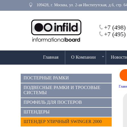
109428, г. Москва, ул. 2-ая Институтская, д.6, стр.
+7 (498)
+7 (495)
Главная
О Компании
Новост
ПОСТЕРНЫЕ РАМКИ
Главн
ПОДВЕСНЫЕ РАМКИ И ТРОСОВЫЕ
СИСТЕМЫ
ПРОФИЛЬ ДЛЯ ПОСТЕРОВ
ШТЕНДЕРЫ
ШТЕНДЕР УЛИЧНЫЙ SWINGER 2000