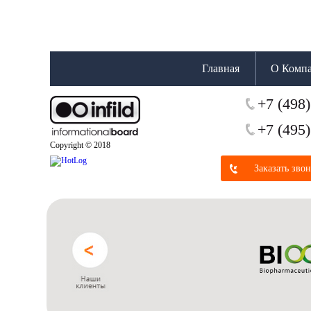
Главная
О Комп
+7 (498)
+7 (495)
Copyright © 2018
Заказать зво