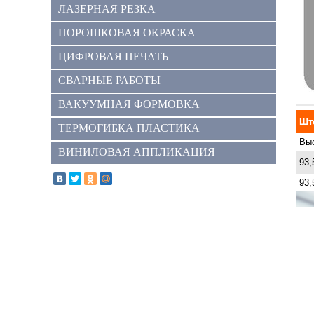
ЛАЗЕРНАЯ РЕЗКА
ПОРОШКОВАЯ ОКРАСКА
ЦИФРОВАЯ ПЕЧАТЬ
СВАРНЫЕ РАБОТЫ
ВАКУУМНАЯ ФОРМОВКА
Шт
ТЕРМОГИБКА ПЛАСТИКА
Выс
ВИНИЛОВАЯ АППЛИКАЦИЯ
93,
93,